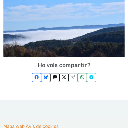
Ho vols compartir?
Mapa web
Avís de cookies