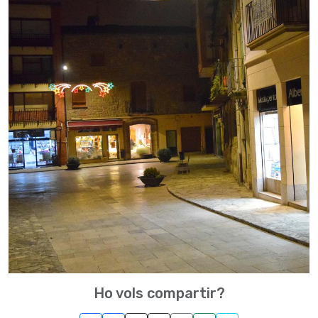
Ho vols compartir?