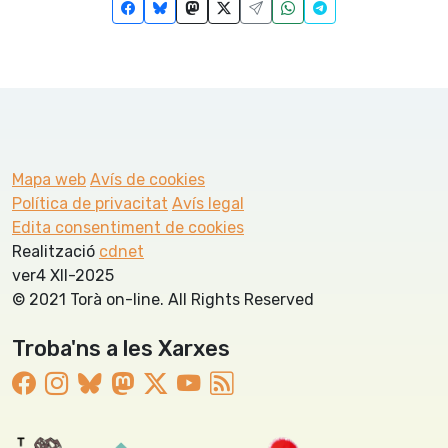
Mapa web
Avís de cookies
Política de privacitat
Avís legal
Edita consentiment de cookies
Realització
cdnet
ver4 XII-2025
© 2021 Torà on-line. All Rights Reserved
Troba'ns a les Xarxes