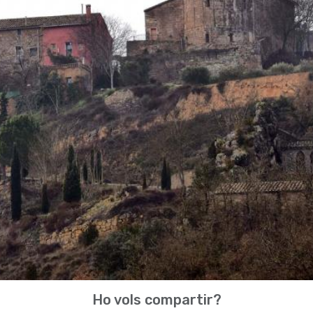
Ho vols compartir?