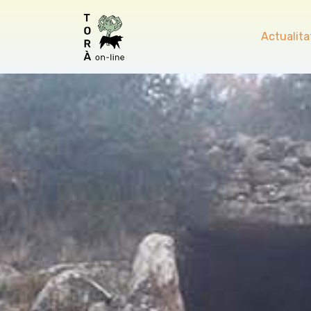
Actualita