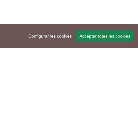
Configurar les cookies
Acceptar totes les cookies