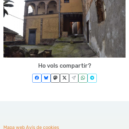
Ho vols compartir?
Mapa web
Avís de cookies