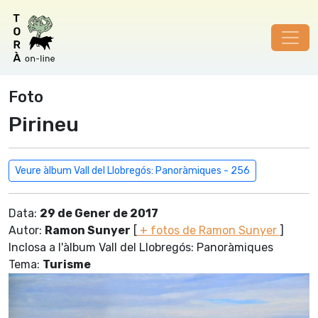
Foto
Pirineu
Veure àlbum Vall del Llobregós: Panoràmiques - 256
Data:
29 de Gener de 2017
Autor:
Ramon Sunyer
[
+ fotos de Ramon Sunyer
]
Inclosa a l'àlbum Vall del Llobregós: Panoràmiques
Tema:
Turisme