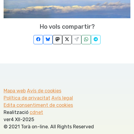
Ho vols compartir?
Mapa web
Avís de cookies
Política de privacitat
Avís legal
Edita consentiment de cookies
Realització
cdnet
ver4 XII-2025
© 2021 Torà on-line. All Rights Reserved