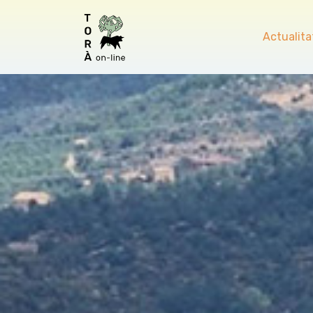
Actualita