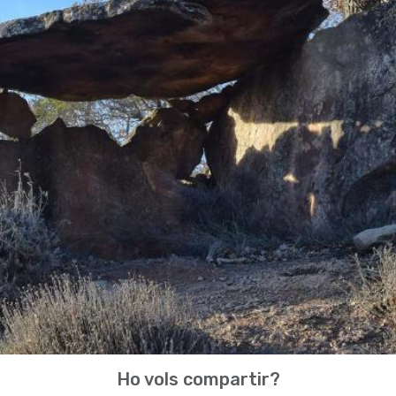
Ho vols compartir?