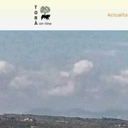
Actualita