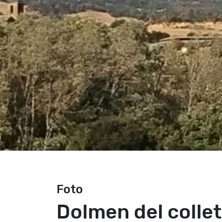
Foto
Dolmen del collet