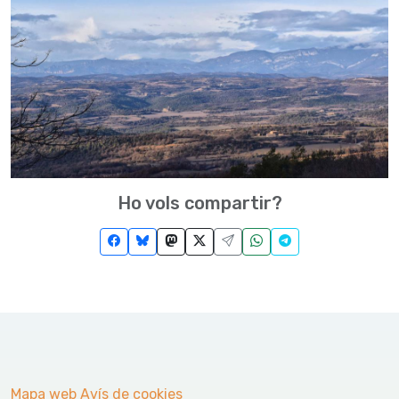
Ho vols compartir?
Mapa web
Avís de cookies