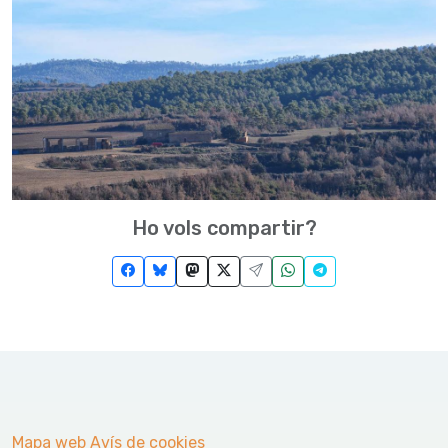
Ho vols compartir?
Mapa web
Avís de cookies