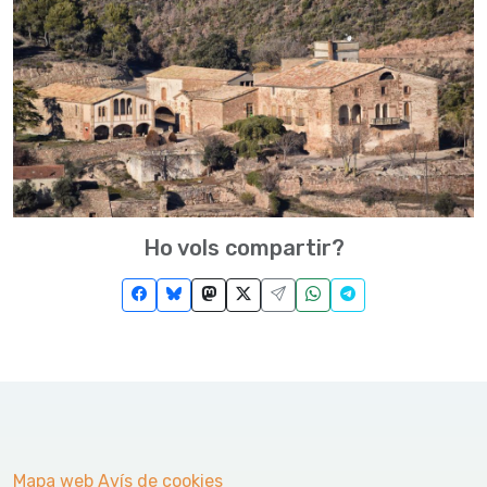
Ho vols compartir?
Mapa web
Avís de cookies