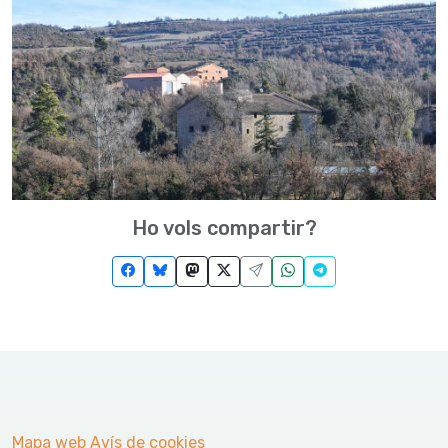
Ho vols compartir?
Mapa web
Avís de cookies