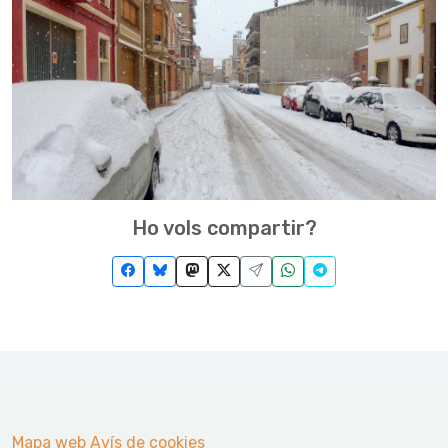
Ho vols compartir?
Mapa web
Avís de cookies