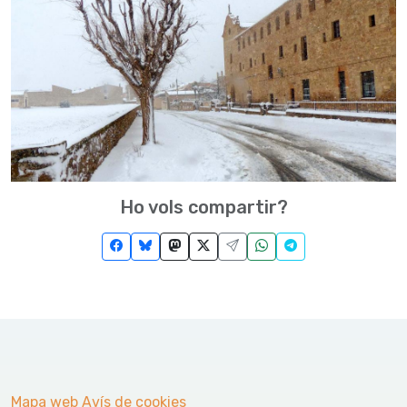
Ho vols compartir?
Mapa web
Avís de cookies