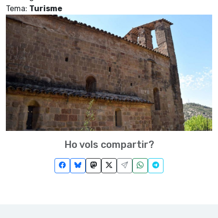
Tema:
Turisme
Ho vols compartir?