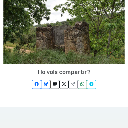
Ho vols compartir?