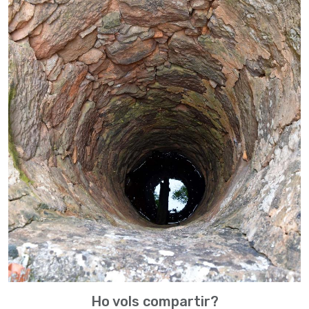
Ho vols compartir?