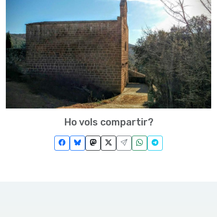
Ho vols compartir?