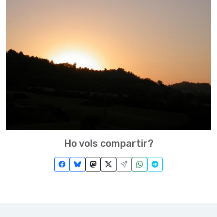
Ho vols compartir?