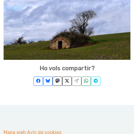
Ho vols compartir?
Mapa web
Avís de cookies