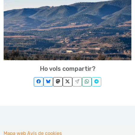
Ho vols compartir?
Mapa web
Avís de cookies