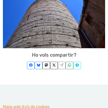
Ho vols compartir?
Mapa web
Avís de cookies