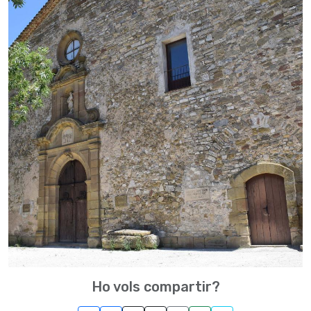
Ho vols compartir?