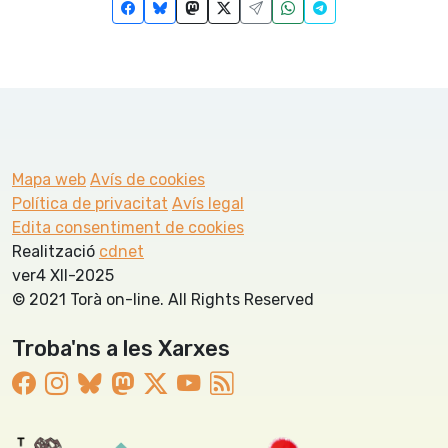
Mapa web
Avís de cookies
Política de privacitat
Avís legal
Edita consentiment de cookies
Realització
cdnet
ver4 XII-2025
© 2021 Torà on-line. All Rights Reserved
Troba'ns a les Xarxes