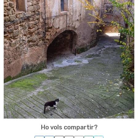
Ho vols compartir?