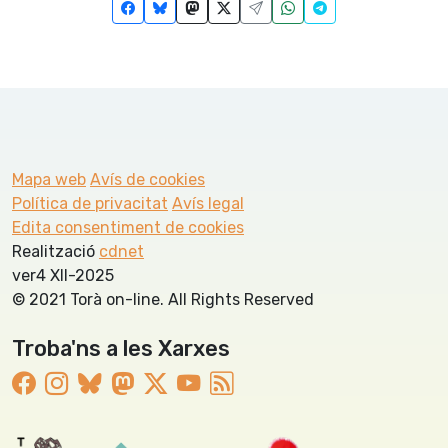
Mapa web
Avís de cookies
Política de privacitat
Avís legal
Edita consentiment de cookies
Realització
cdnet
ver4 XII-2025
© 2021 Torà on-line. All Rights Reserved
Troba'ns a les Xarxes