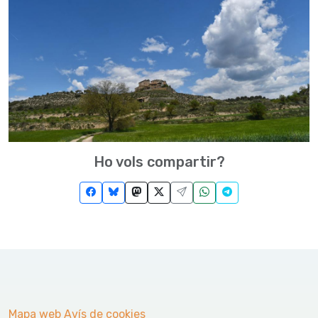
Ho vols compartir?
Mapa web
Avís de cookies