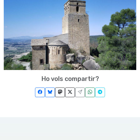
Ho vols compartir?