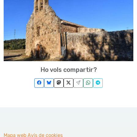
Ho vols compartir?
Mapa web
Avís de cookies