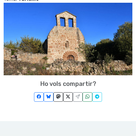
Ho vols compartir?