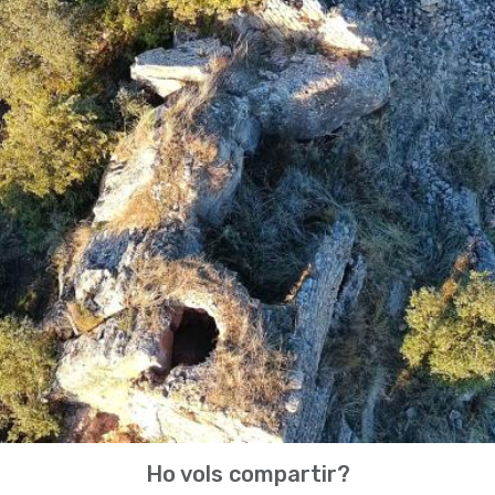
Ho vols compartir?