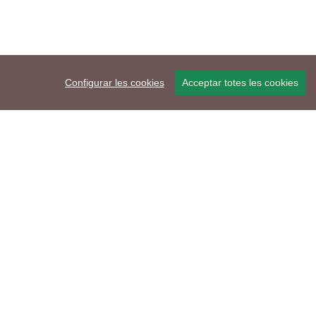
Configurar les cookies
Acceptar totes les cookies