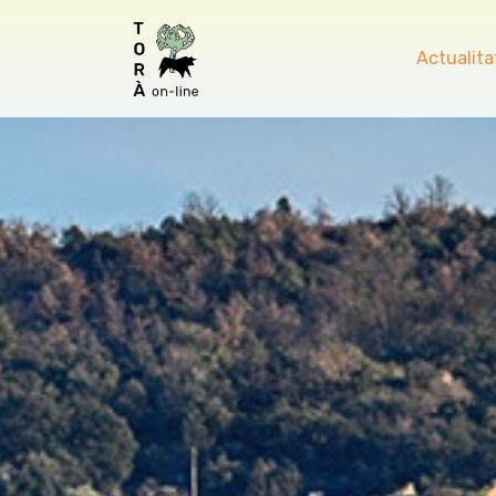
Actualita