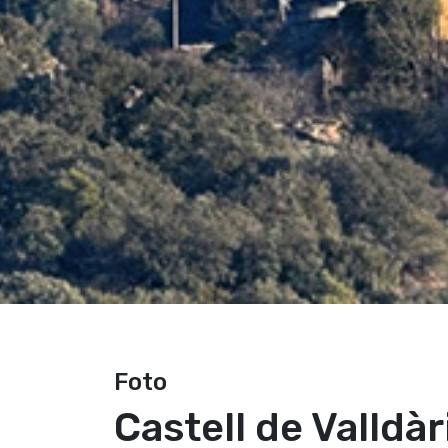
Foto
Castell de Valldàr