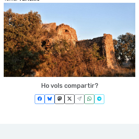
Ho vols compartir?