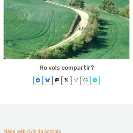
Ho vols compartir?
Mapa web
Avís de cookies