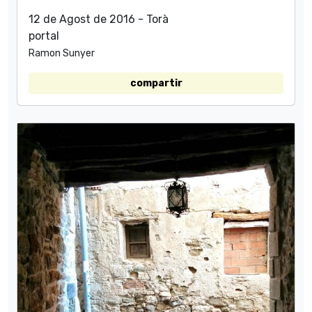
12 de Agost de 2016 - Torà
portal
Ramon Sunyer
compartir