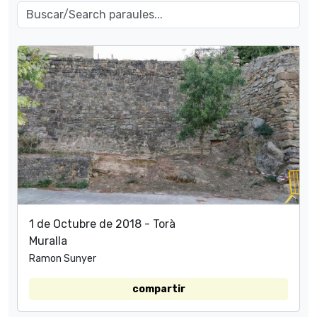
1 de Octubre de 2018 - Torà
Muralla
Ramon Sunyer
compartir