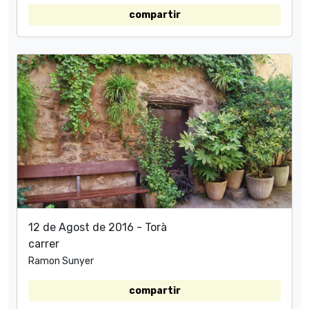
compartir
12 de Agost de 2016 - Torà
carrer
Ramon Sunyer
compartir