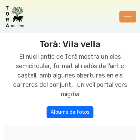
Torà: Vila vella
El nucli antic de Torà mostra un clos
semicircular, format al redós de l'antic
castell, amb algunes obertures en els
darreres del conjunt, i un vell portal vers
migdia
Àlbums de fotos