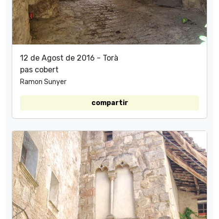
12 de Agost de 2016 - Torà
pas cobert
Ramon Sunyer
compartir