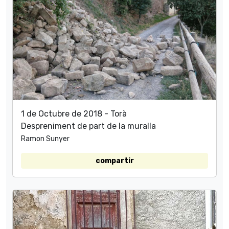
1 de Octubre de 2018 - Torà
Despreniment de part de la muralla
Ramon Sunyer
compartir