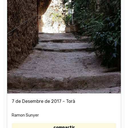
7 de Desembre de 2017 - Torà
Ramon Sunyer
compartir