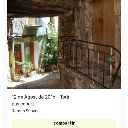
12 de Agost de 2016 - Torà
pas cobert
Ramon Sunyer
compartir