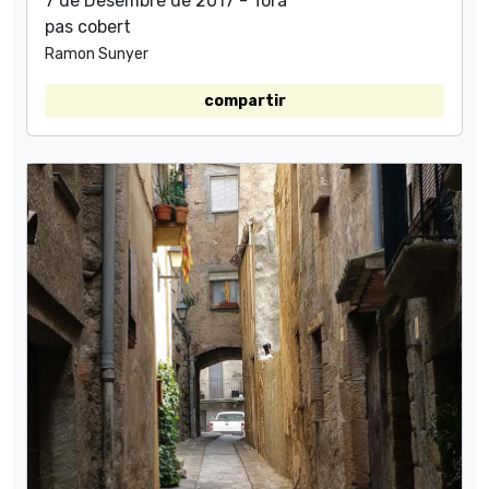
7 de Desembre de 2017 - Torà
pas cobert
Ramon Sunyer
compartir