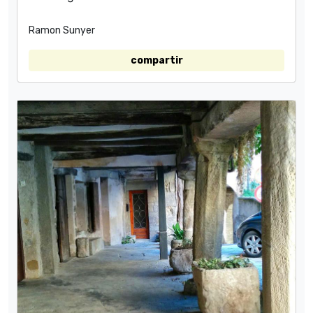
Ramon Sunyer
compartir