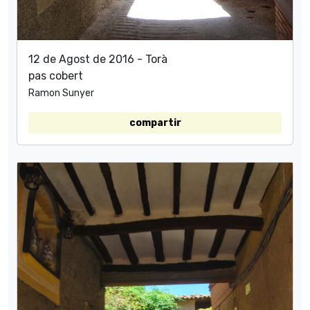
12 de Agost de 2016 - Torà
pas cobert
Ramon Sunyer
compartir