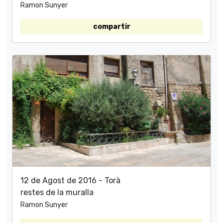
Ramon Sunyer
compartir
12 de Agost de 2016 - Torà
restes de la muralla
Ramon Sunyer