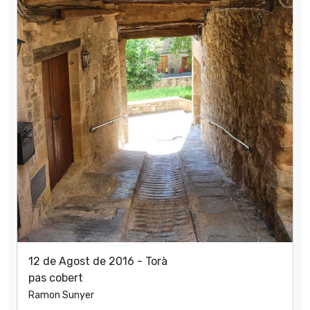
12 de Agost de 2016 - Torà
pas cobert
Ramon Sunyer