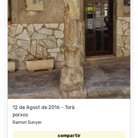
12 de Agost de 2016 - Torà
porxos
Ramon Sunyer
compartir