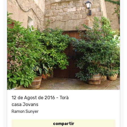
12 de Agost de 2016 - Torà
casa Jovans
Ramon Sunyer
compartir