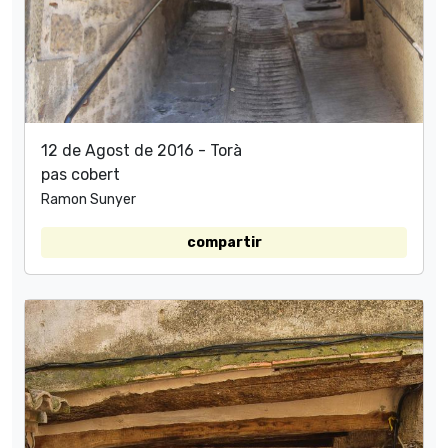
12 de Agost de 2016 - Torà
pas cobert
Ramon Sunyer
compartir