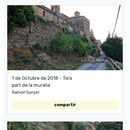
1 de Octubre de 2018 - Torà
part de la muralla
Ramon Sunyer
compartir