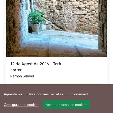
12 de Agost de 2016 - Torà
carrer
Ramon Sunyer
compartir
Aquesta web utilitza cookies per al seu funcionament.
Configurar les cookies
Acceptar totes les cookies