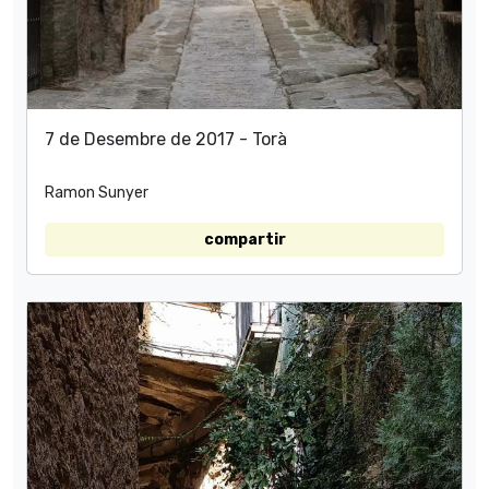
7 de Desembre de 2017 - Torà
Ramon Sunyer
compartir