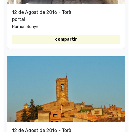
12 de Agost de 2016 - Torà
portal
Ramon Sunyer
compartir
12 de Agost de 2016 - Torà