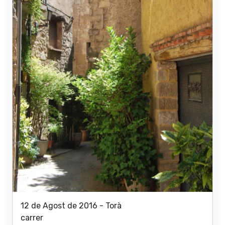
12 de Agost de 2016 - Torà
carrer