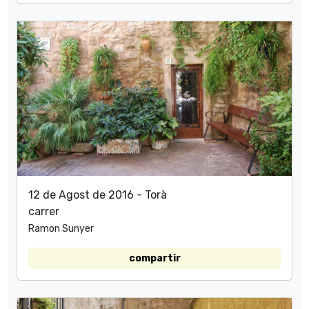
12 de Agost de 2016 - Torà
carrer
Ramon Sunyer
compartir