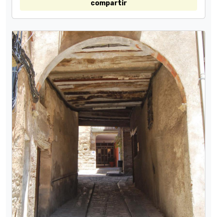
compartir