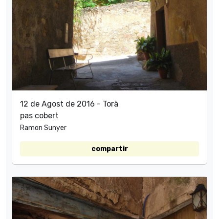
12 de Agost de 2016 - Torà
pas cobert
Ramon Sunyer
compartir