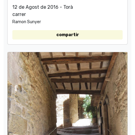
12 de Agost de 2016 - Torà
carrer
Ramon Sunyer
compartir