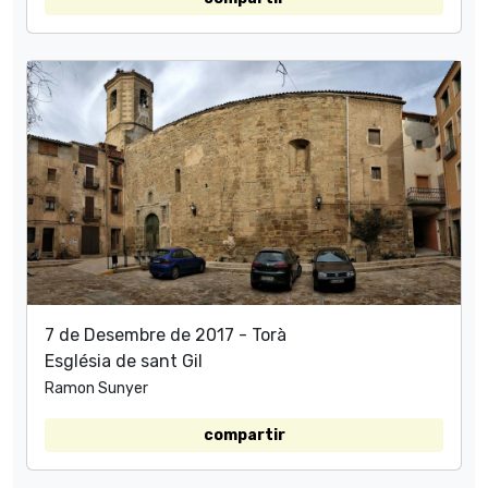
7 de Desembre de 2017 - Torà
Església de sant Gil
Ramon Sunyer
compartir