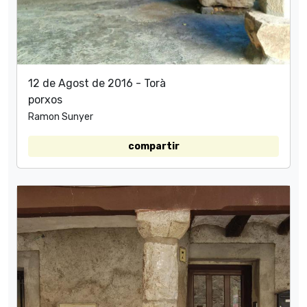
12 de Agost de 2016 - Torà
porxos
Ramon Sunyer
compartir