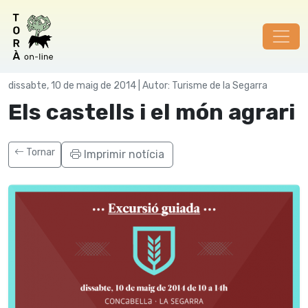
Turisme
dissabte, 10 de maig de 2014 | Autor: Turisme de la Segarra
Els castells i el món agrari
Tornar
Imprimir notícia