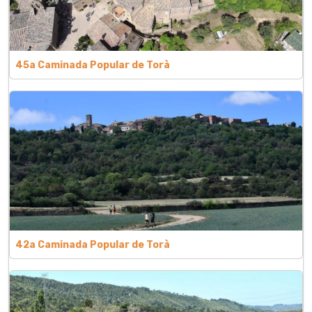
45a Caminada Popular de Torà
42a Caminada Popular de Torà