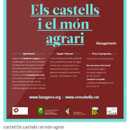
cartell Els castells i el món agrari