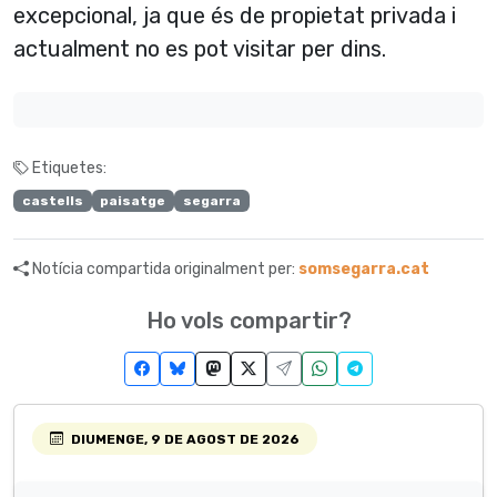
excepcional, ja que és de propietat privada i
actualment no es pot visitar per dins.
Etiquetes:
castells
paisatge
segarra
Notícia compartida originalment per:
somsegarra.cat
Ho vols compartir?
DIUMENGE, 9 DE AGOST DE 2026