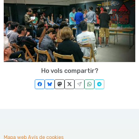
Ho vols compartir?
Mapa web
Avís de cookies