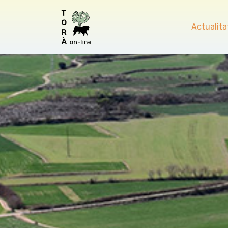
Actualita