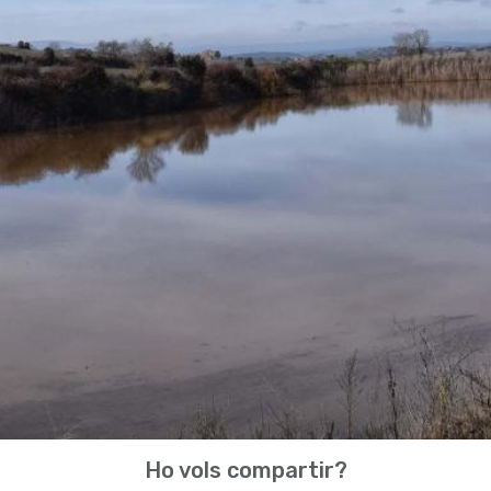
Ho vols compartir?