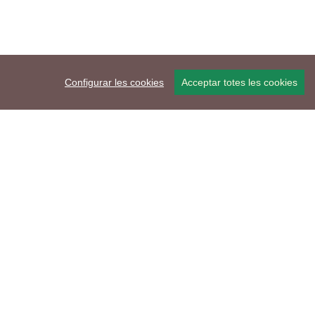
Configurar les cookies
Acceptar totes les cookies