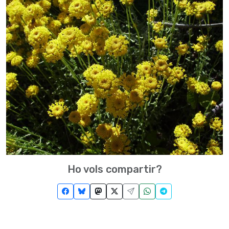
Ho vols compartir?