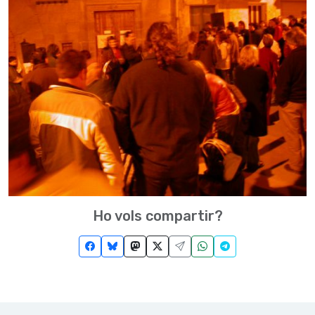
Ho vols compartir?