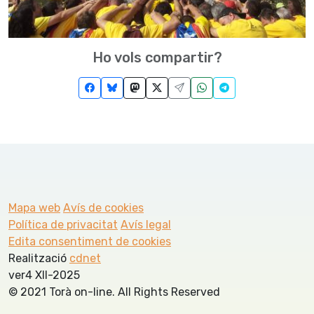
Ho vols compartir?
Mapa web
Avís de cookies
Política de privacitat
Avís legal
Edita consentiment de cookies
Realització
cdnet
ver4 XII-2025
© 2021 Torà on-line. All Rights Reserved