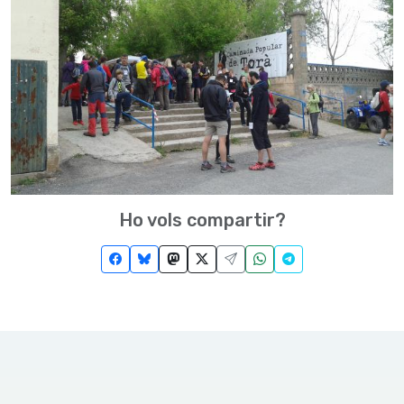
Ho vols compartir?