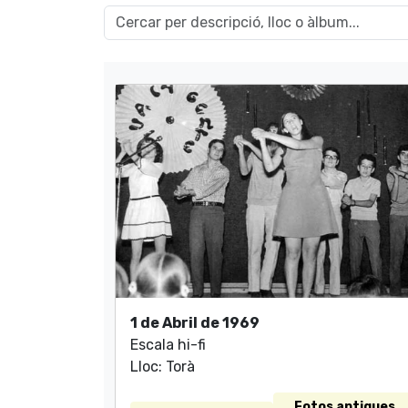
1 de Abril de 1969
Escala hi-fi
Lloc: Torà
Fotos antigues