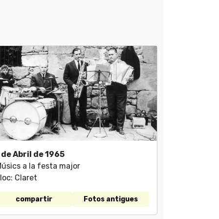
 de Abril de 1965
úsics a la festa major
loc: Claret
compartir
Fotos antigues