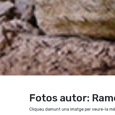
Fotos autor: Ram
Cliqueu damunt una imatge per veure-la mé