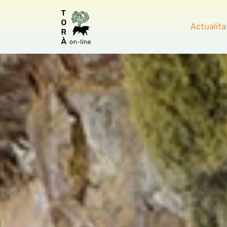
Actualita