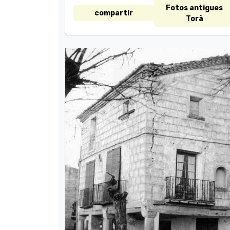
Fotos antigues
compartir
Torà