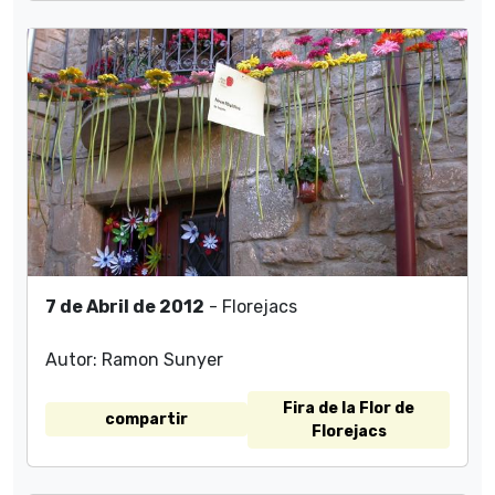
7 de Abril de 2012
- Florejacs
Autor: Ramon Sunyer
Fira de la Flor de
compartir
Florejacs