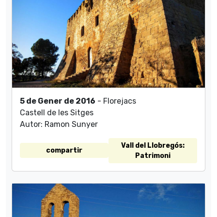
5 de Gener de 2016
- Florejacs
Castell de les Sitges
Autor: Ramon Sunyer
Vall del Llobregós:
compartir
Patrimoni