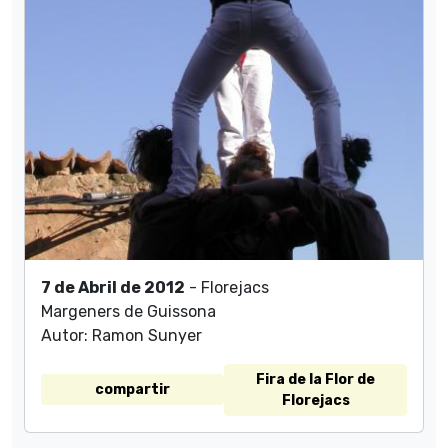
7 de Abril de 2012
- Florejacs
Margeners de Guissona
Autor: Ramon Sunyer
Fira de la Flor de
compartir
Florejacs