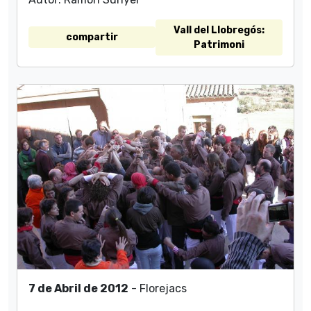
Vall del Llobregós:
compartir
Patrimoni
7 de Abril de 2012
- Florejacs