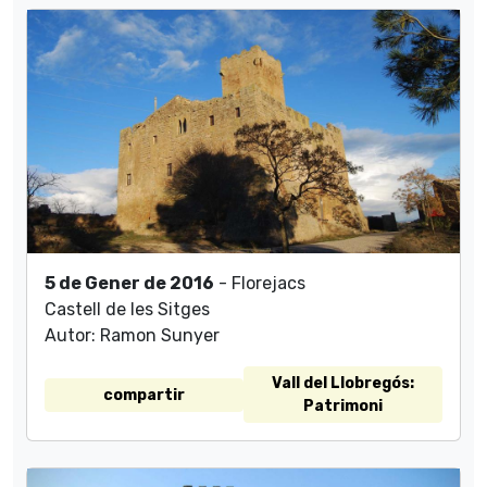
5 de Gener de 2016
- Florejacs
Castell de les Sitges
Autor: Ramon Sunyer
Vall del Llobregós:
compartir
Patrimoni