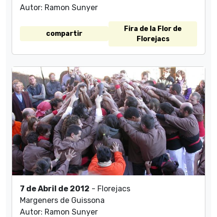
Autor: Ramon Sunyer
Fira de la Flor de
compartir
Florejacs
7 de Abril de 2012
- Florejacs
Margeners de Guissona
Autor: Ramon Sunyer