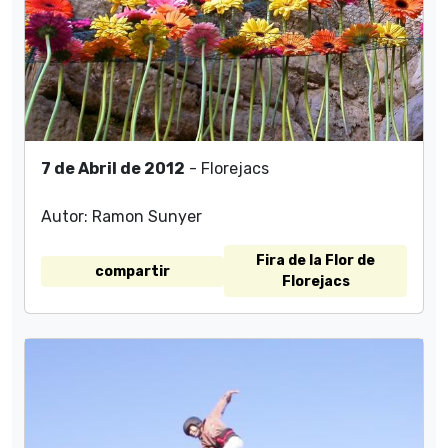
7 de Abril de 2012
- Florejacs
Autor: Ramon Sunyer
Fira de la Flor de
compartir
Florejacs