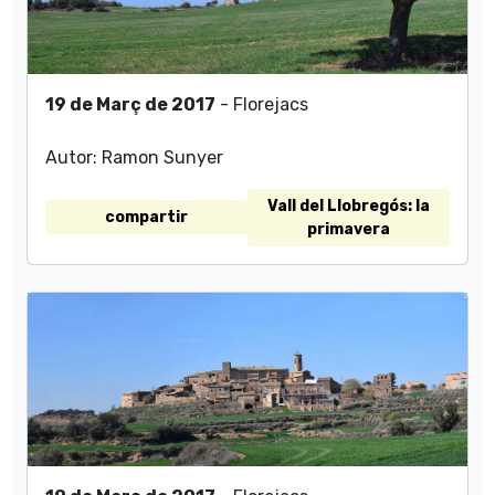
19 de Març de 2017
- Florejacs
Autor: Ramon Sunyer
Vall del Llobregós: la
compartir
primavera