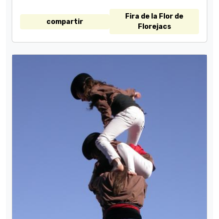
Fira de la Flor de
compartir
Florejacs