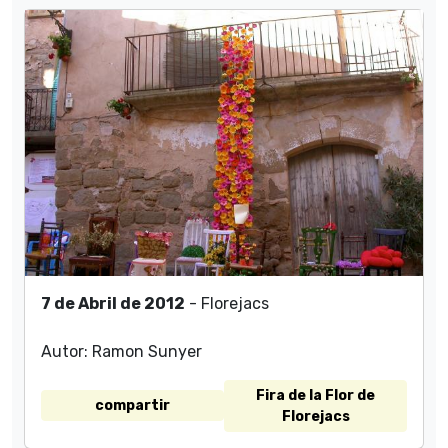
7 de Abril de 2012
- Florejacs
Autor: Ramon Sunyer
Fira de la Flor de
compartir
Florejacs