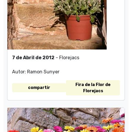
7 de Abril de 2012
- Florejacs
Autor: Ramon Sunyer
Fira de la Flor de
compartir
Florejacs