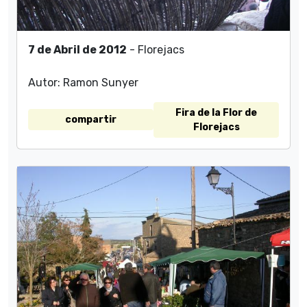
7 de Abril de 2012
- Florejacs
Autor: Ramon Sunyer
Fira de la Flor de
compartir
Florejacs