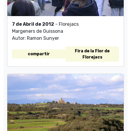
7 de Abril de 2012
- Florejacs
Margeners de Guissona
Autor: Ramon Sunyer
Fira de la Flor de
compartir
Florejacs