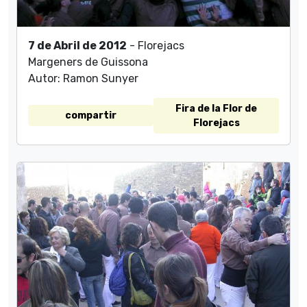
7 de Abril de 2012
- Florejacs
Margeners de Guissona
Autor: Ramon Sunyer
Fira de la Flor de
compartir
Florejacs