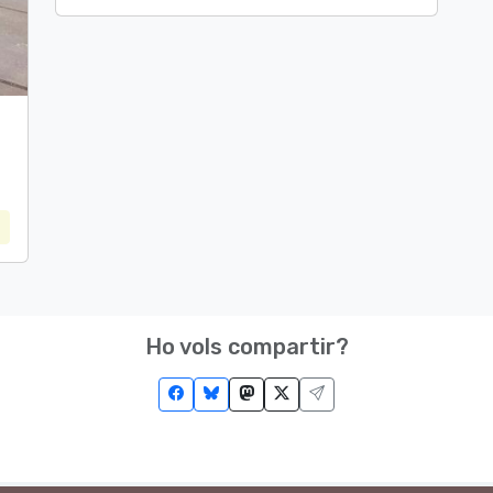
Ho vols compartir?