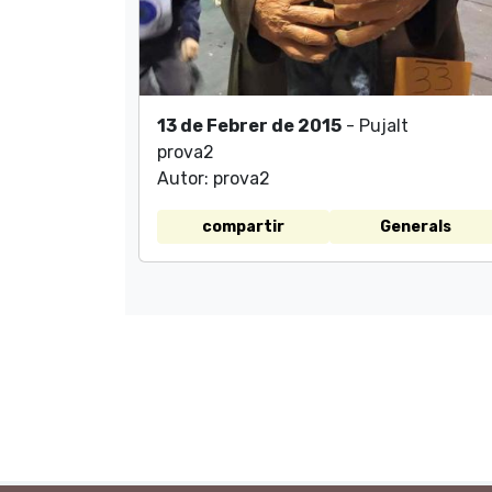
13 de Febrer de 2015
- Pujalt
prova2
Autor: prova2
compartir
Generals