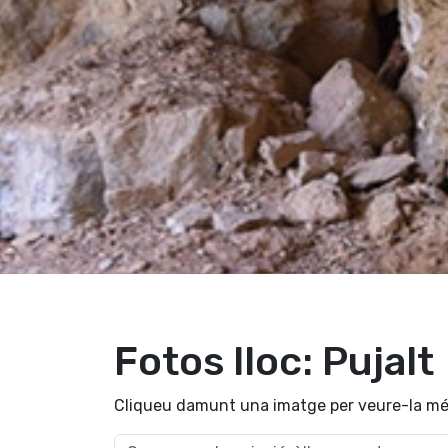
Fotos lloc: Pujalt
Cliqueu damunt una imatge per veure-la mé