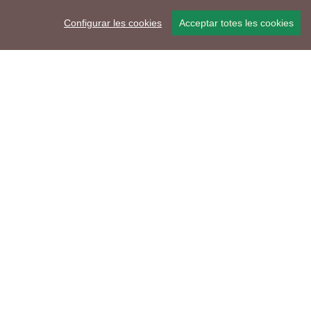
Configurar les cookies
Acceptar totes les cookies