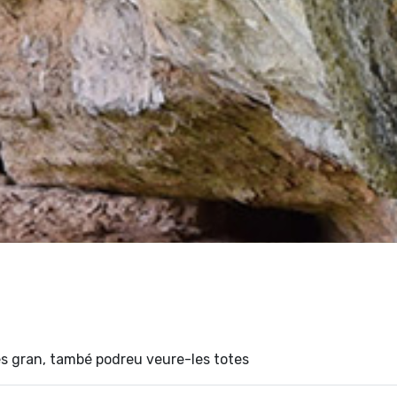
s gran, també podreu veure-les totes