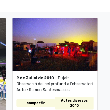
9 de Juliol de 2010
- Pujalt
Observació del cel profund a l'observatori
Autor: Ramon Santesmasses
Actes diversos
compartir
2010