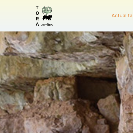
Actualita