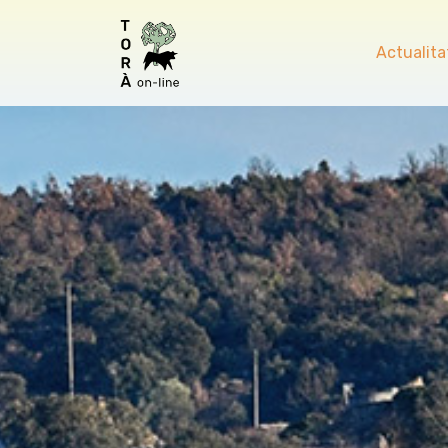
Actualita