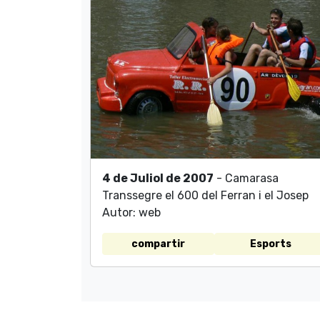
4 de Juliol de 2007
- Camarasa
Transsegre el 600 del Ferran i el Josep
Autor: web
compartir
Esports