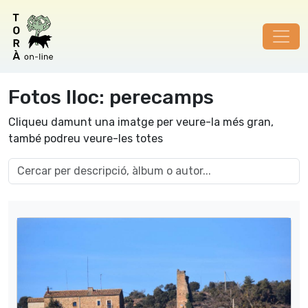
Fotos lloc: perecamps
Cliqueu damunt una imatge per veure-la més gran,
també podreu veure-les totes