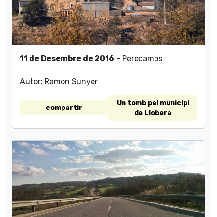
11 de Desembre de 2016
- Perecamps
Autor: Ramon Sunyer
Un tomb pel municipi
compartir
de Llobera