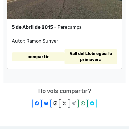
5 de Abril de 2015
- Perecamps
Autor: Ramon Sunyer
Vall del Llobregós: la
compartir
primavera
Ho vols compartir?