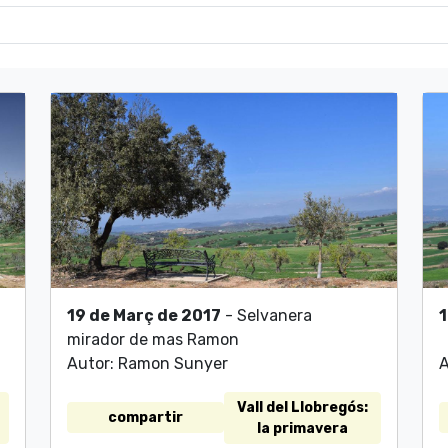
19 de Març de 2017
- Selvanera
1
mirador de mas Ramon
Autor: Ramon Sunyer
A
Vall del Llobregós:
compartir
la primavera