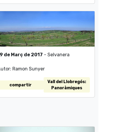
9 de Març de 2017
- Selvanera
utor: Ramon Sunyer
Vall del Llobregós:
compartir
Panoràmiques