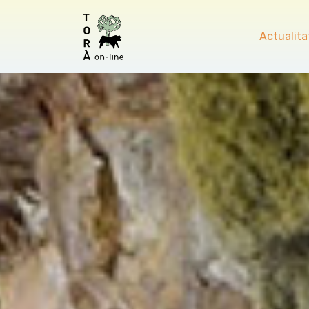
Actualita