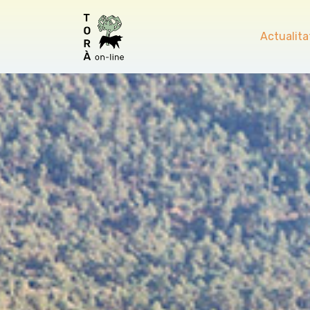
Actualita