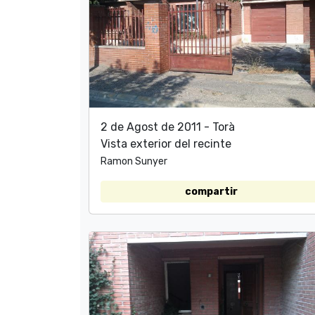
2 de Agost de 2011 - Torà
Vista exterior del recinte
Ramon Sunyer
compartir