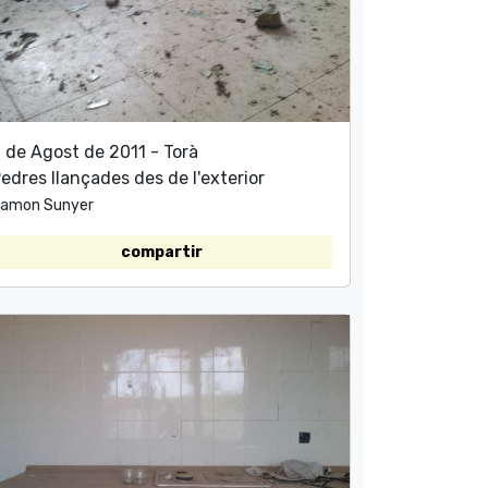
 de Agost de 2011 - Torà
edres llançades des de l'exterior
amon Sunyer
compartir