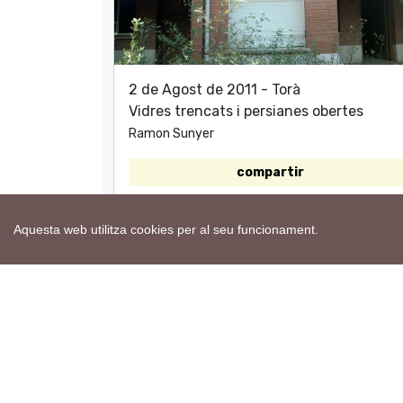
2 de Agost de 2011 - Torà
Vidres trencats i persianes obertes
Ramon Sunyer
compartir
Aquesta web utilitza cookies per al seu funcionament.