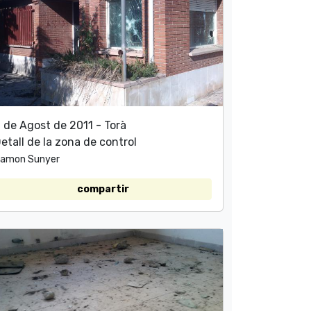
 de Agost de 2011 - Torà
etall de la zona de control
amon Sunyer
compartir