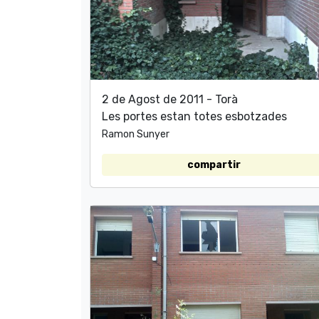
2 de Agost de 2011 - Torà
Les portes estan totes esbotzades
Ramon Sunyer
compartir