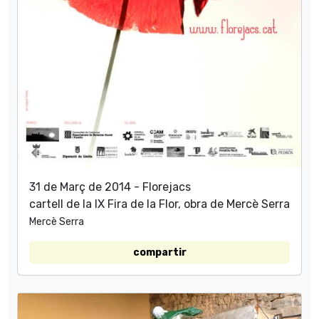
31 de Març de 2014 - Florejacs
cartell de la IX Fira de la Flor, obra de Mercè Serra
Mercè Serra
compartir