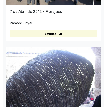
7 de Abril de 2012 - Florejacs
Ramon Sunyer
compartir