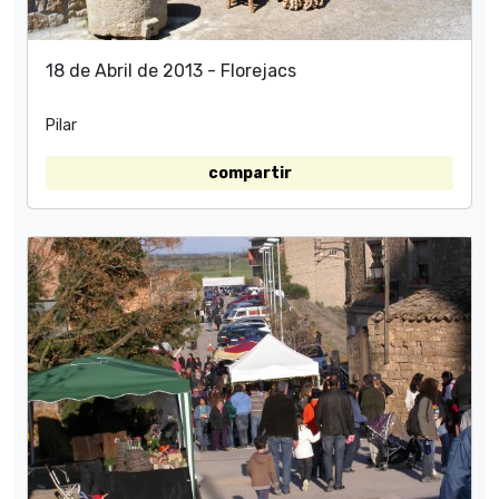
18 de Abril de 2013 - Florejacs
Pilar
compartir