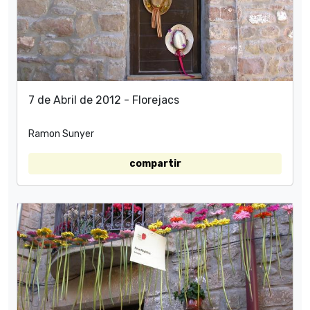
7 de Abril de 2012 - Florejacs
Ramon Sunyer
compartir