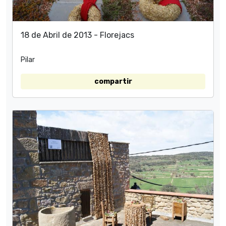
18 de Abril de 2013 - Florejacs
Pilar
compartir