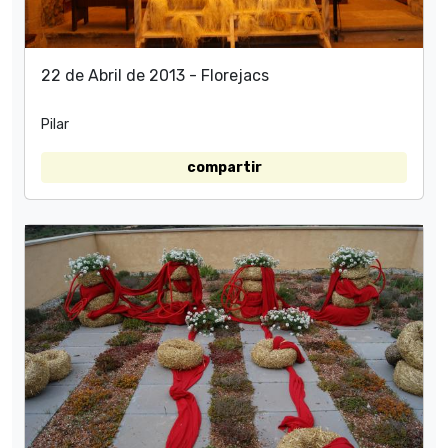
22 de Abril de 2013 - Florejacs
Pilar
compartir