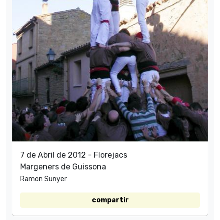
7 de Abril de 2012 - Florejacs
Margeners de Guissona
Ramon Sunyer
compartir