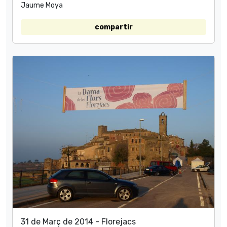
Jaume Moya
compartir
31 de Març de 2014 - Florejacs