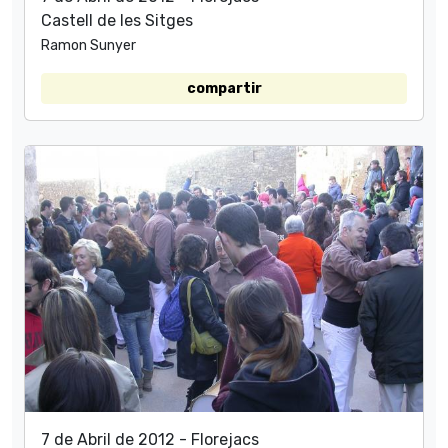
Castell de les Sitges
Ramon Sunyer
compartir
7 de Abril de 2012 - Florejacs