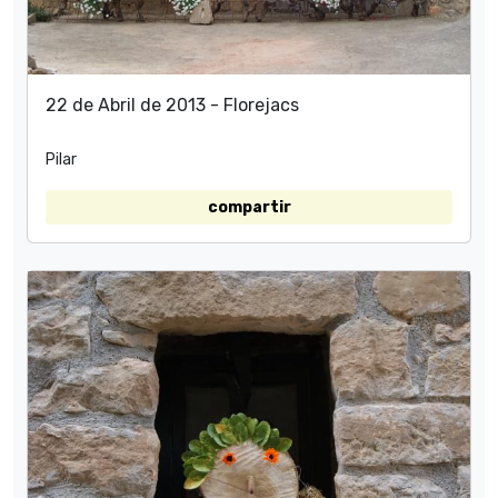
22 de Abril de 2013 - Florejacs
Pilar
compartir