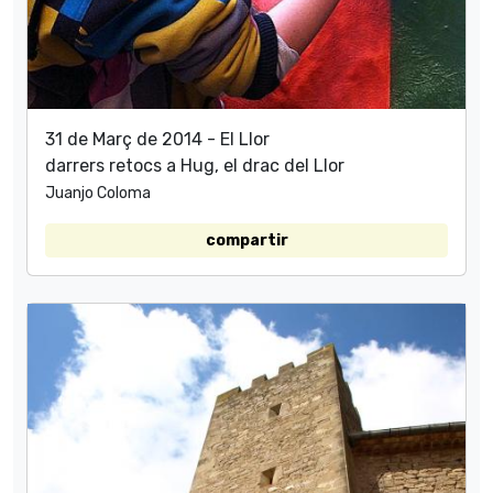
31 de Març de 2014 - El Llor
darrers retocs a Hug, el drac del Llor
Juanjo Coloma
compartir