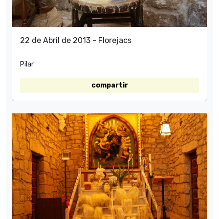
22 de Abril de 2013 - Florejacs
Pilar
compartir