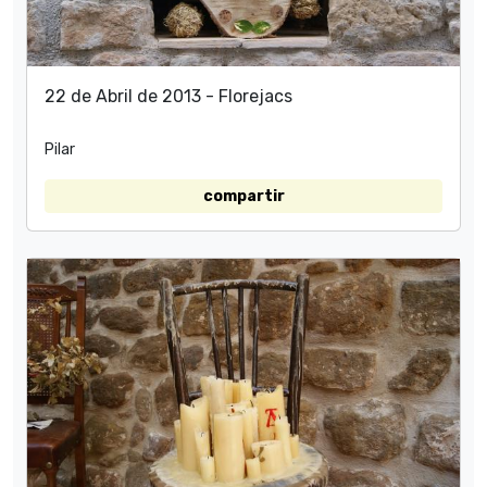
22 de Abril de 2013 - Florejacs
Pilar
compartir