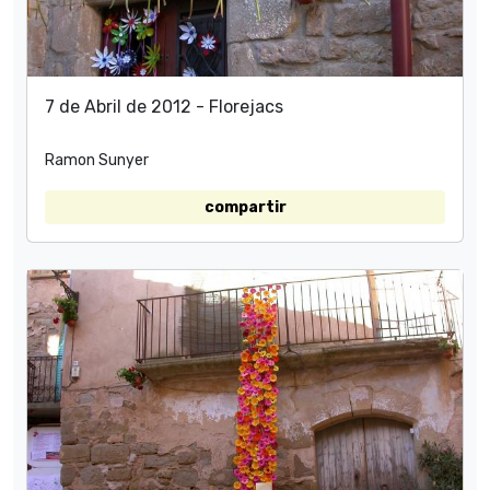
7 de Abril de 2012 - Florejacs
Ramon Sunyer
compartir