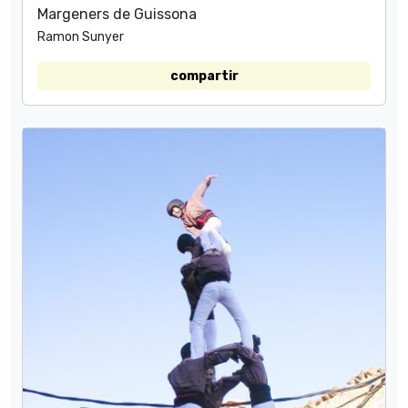
Margeners de Guissona
Ramon Sunyer
compartir