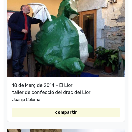
18 de Març de 2014 - El Llor
taller de confecció del drac del Llor
Juanjo Coloma
compartir