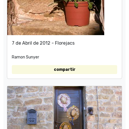
7 de Abril de 2012 - Florejacs
Ramon Sunyer
compartir