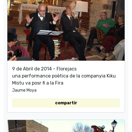
9 de Abril de 2014 - Florejacs
una performance poètica de la companyia Kiku
Mistu va posr fi a la Fira
Jaume Moya
compartir