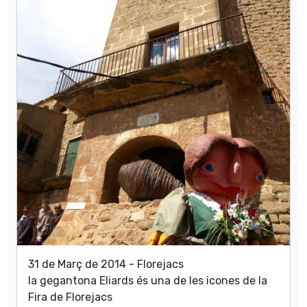
31 de Març de 2014 - Florejacs
la gegantona Eliards és una de les icones de la
Fira de Florejacs