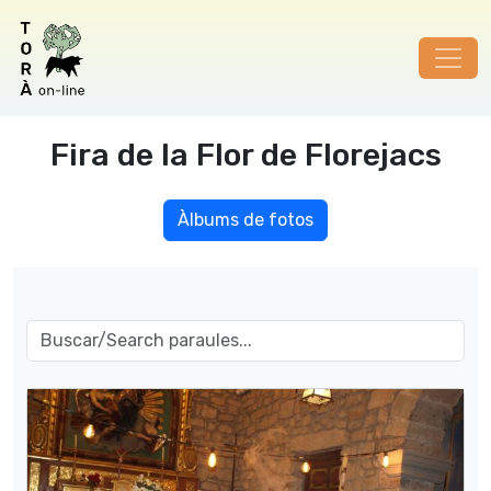
Fira de la Flor de Florejacs
Àlbums de fotos