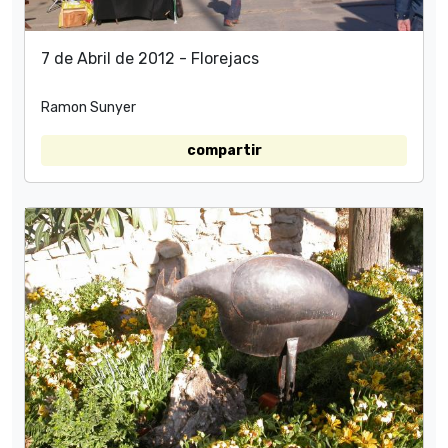
7 de Abril de 2012 - Florejacs
Ramon Sunyer
compartir