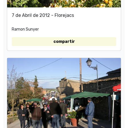
7 de Abril de 2012 - Florejacs
Ramon Sunyer
compartir