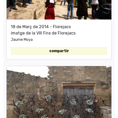
18 de Març de 2014 - Florejacs
imatge de la VIII Fira de Florejacs
Jaume Moya
compartir