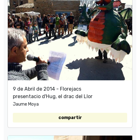
9 de Abril de 2014 - Florejacs
presentacio d'Hug, el drac del Llor
Jaume Moya
compartir