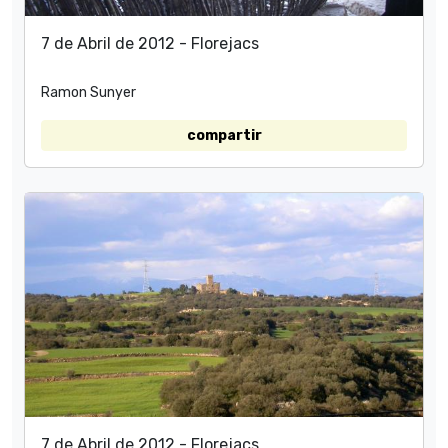
7 de Abril de 2012 - Florejacs
Ramon Sunyer
compartir
7 de Abril de 2012 - Florejacs