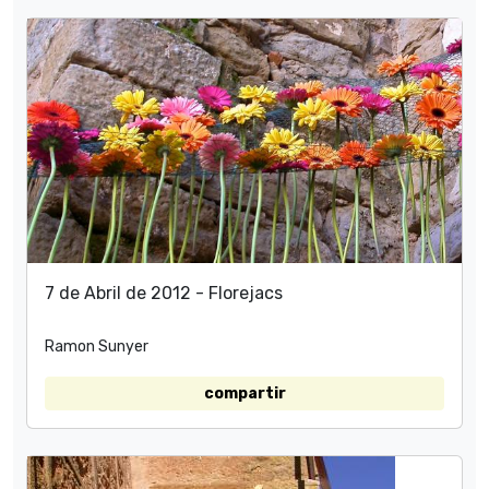
7 de Abril de 2012 - Florejacs
Ramon Sunyer
compartir