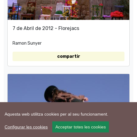
7 de Abril de 2012 - Florejacs
Ramon Sunyer
compartir
Aquesta web utilitza cookies per al seu funcionament.
Configurar les cookies
Acceptar totes les cookies