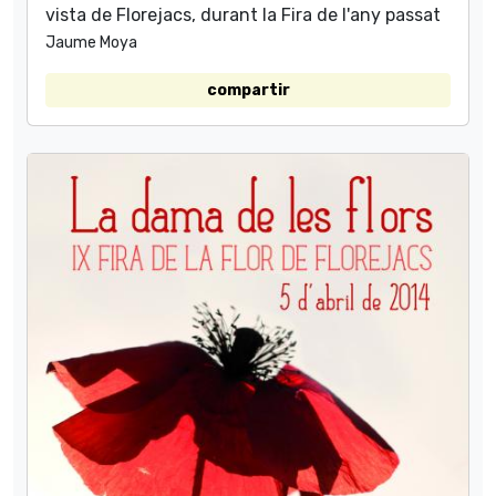
vista de Florejacs, durant la Fira de l'any passat
Jaume Moya
compartir