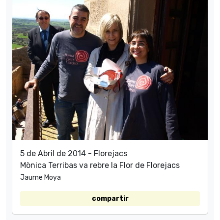
5 de Abril de 2014 - Florejacs
Mònica Terribas va rebre la Flor de Florejacs
Jaume Moya
compartir