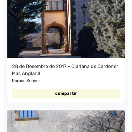
28 de Desembre de 2017 - Clariana de Cardener
Mas Anglarill
Ramon Sunyer
compartir