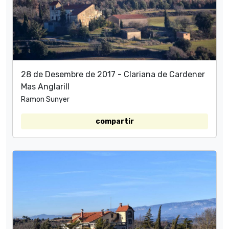
28 de Desembre de 2017 - Clariana de Cardener
Mas Anglarill
Ramon Sunyer
compartir