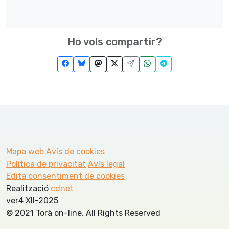
Ho vols compartir?
Mapa web
Avís de cookies
Política de privacitat
Avís legal
Edita consentiment de cookies
Realització
cdnet
ver4 XII-2025
© 2021 Torà on-line. All Rights Reserved