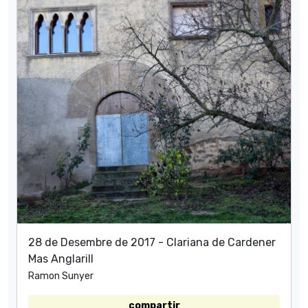
28 de Desembre de 2017 - Clariana de Cardener
Mas Anglarill
Ramon Sunyer
compartir