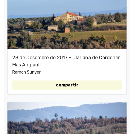
28 de Desembre de 2017 - Clariana de Cardener
Mas Anglarill
Ramon Sunyer
compartir