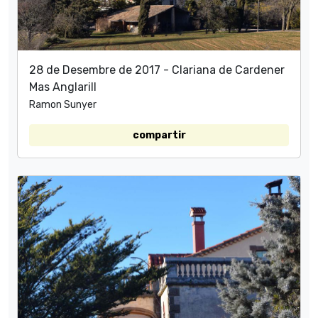
28 de Desembre de 2017 - Clariana de Cardener
Mas Anglarill
Ramon Sunyer
compartir