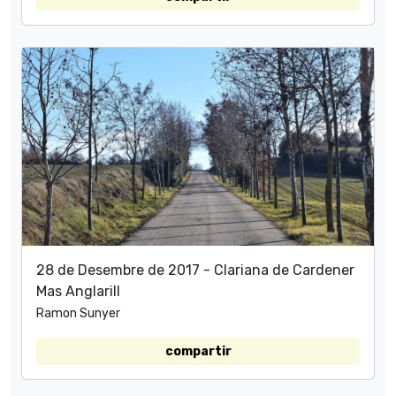
28 de Desembre de 2017 - Clariana de Cardener
Mas Anglarill
Ramon Sunyer
compartir