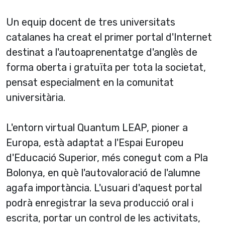
Un equip docent de tres universitats
catalanes ha creat el primer portal d'Internet
destinat a l'autoaprenentatge d'anglès de
forma oberta i gratuïta per tota la societat,
pensat especialment en la comunitat
universitària.
L'entorn virtual Quantum LEAP, pioner a
Europa, està adaptat a l'Espai Europeu
d'Educació Superior, més conegut com a Pla
Bolonya, en què l'autovaloració de l'alumne
agafa importància. L'usuari d'aquest portal
podrà enregistrar la seva producció oral i
escrita, portar un control de les activitats,