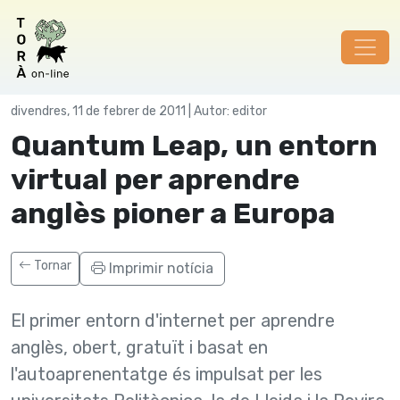
Xarxes
divendres, 11 de febrer de 2011 | Autor: editor
Quantum Leap, un entorn
virtual per aprendre
anglès pioner a Europa
Tornar
Imprimir notícia
El primer entorn d'internet per aprendre
anglès, obert, gratuït i basat en
l'autoaprenentatge és impulsat per les