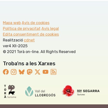
Mapa web
Avís de cookies
Política de privacitat
Avís legal
Edita consentiment de cookies
Realització
cdnet
ver4 XII-2025
© 2021 Torà on-line. All Rights Reserved
Troba'ns a les Xarxes