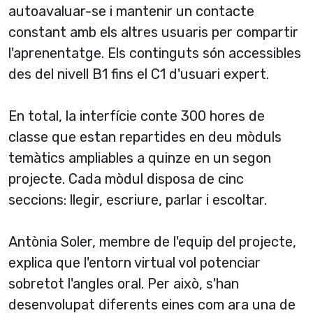
autoavaluar-se i mantenir un contacte
constant amb els altres usuaris per compartir
l'aprenentatge. Els continguts són accessibles
des del nivell B1 fins el C1 d'usuari expert.
En total, la interfí­cie conte 300 hores de
classe que estan repartides en deu mòduls
temàtics ampliables a quinze en un segon
projecte. Cada mòdul disposa de cinc
seccions: llegir, escriure, parlar i escoltar.
Antònia Soler, membre de l'equip del projecte,
explica que l'entorn virtual vol potenciar
sobretot l'angles oral. Per això, s'han
desenvolupat diferents eines com ara una de