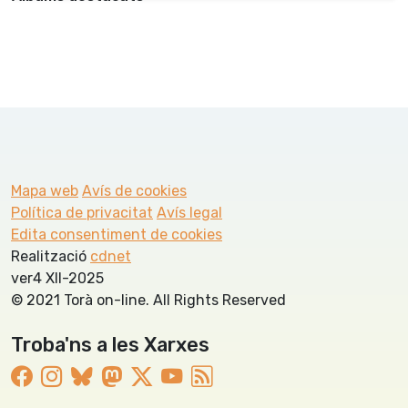
Mapa web
Avís de cookies
Política de privacitat
Avís legal
Edita consentiment de cookies
Realització
cdnet
ver4 XII-2025
© 2021 Torà on-line. All Rights Reserved
Troba'ns a les Xarxes