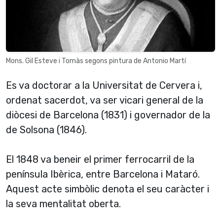
Mons. Gil Esteve i Tomàs segons pintura de Antonio Martí
Es va doctorar a la Universitat de Cervera i,
ordenat sacerdot, va ser vicari general de la
diòcesi de Barcelona (1831) i governador de la
de Solsona (1846).
El 1848 va beneir el primer ferrocarril de la
pení­nsula Ibèrica, entre Barcelona i Mataró.
Aquest acte simbòlic denota el seu caràcter i
la seva mentalitat oberta.