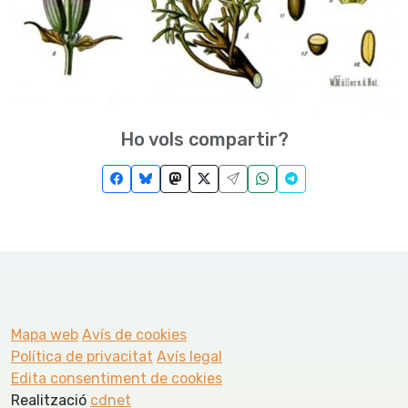
Ho vols compartir?
Mapa web
Avís de cookies
Política de privacitat
Avís legal
Edita consentiment de cookies
Realització
cdnet